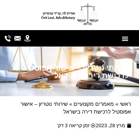
לתוכן
שירותי נוטריון – אישור אפוסטיל
לרכישת דירה בישראל
ראשי
»
מאמרים מקצועיים
»
שירותי נוטריון – אישור
אפוסטיל לרכישת דירה בישראל
מרץ 28, 2023
זמן קריאה 3 דק'