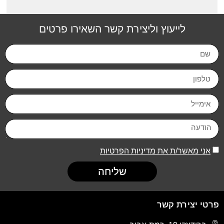
לייעוץ וליצירת קשר השאירו פרטים
אני מאשר/ת את מדיניות הפרטיות
שליחה
פרטי יצירת קשר