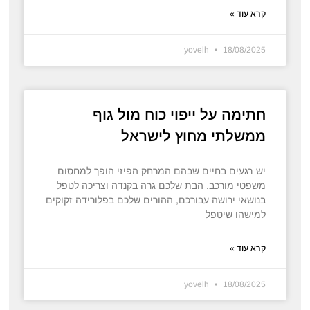
קרא עוד »
yovelh
18/08/2025
חתימה על ייפוי כוח מול גוף
ממשלתי מחוץ לישראל
יש רגעים בחיים שבהם המרחק הפיזי הופך למחסום
משפטי מורכב. הבת שלכם גרה בקנדה וצריכה לטפל
בנושאי ירושה עבורכם, ההורים שלכם בפלורידה זקוקים
למישהו שיטפל
קרא עוד »
yovelh
18/08/2025