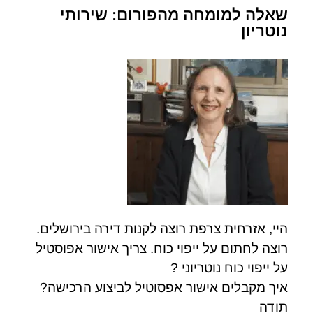
שאלה למומחה מהפורום: שירותי
נוטריון
היי, אזרחית צרפת רוצה לקנות דירה בירושלים.
רוצה לחתום על ייפוי כוח. צריך אישור אפוסטיל
על ייפוי כוח נוטריוני ?
איך מקבלים אישור אפסוטיל לביצוע הרכישה?
תודה