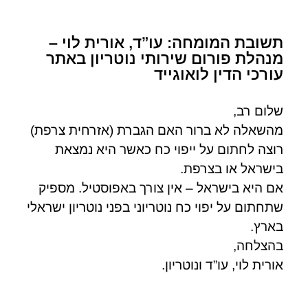
תשובת המומחה: עו”ד, אורית לוי –
מנהלת פורום שירותי נוטריון באתר
עורכי הדין לואוגייד
שלום רב,
מהשאלה לא ברור האם הגברת (אזרחית צרפת)
רוצה לחתום על ייפוי כח כאשר היא נמצאת
בישראל או בצרפת.
אם היא בישראל – אין צורך באפוסטיל. מספיק
שתחתום על יפוי כח נוטריוני בפני נוטריון ישראלי
בארץ.
בהצלחה,
אורית לוי, עו”ד ונוטריון.