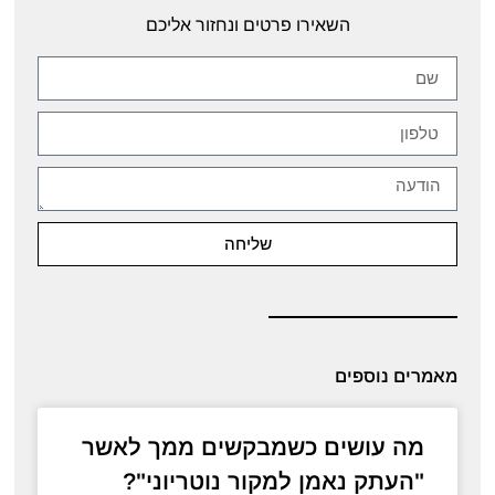
השאירו פרטים ונחזור אליכם
שליחה
מאמרים נוספים
מה עושים כשמבקשים ממך לאשר
"העתק נאמן למקור נוטריוני"?