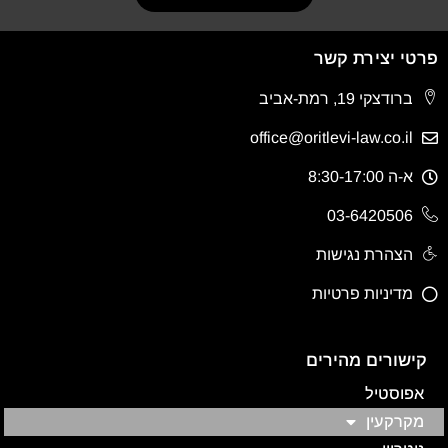
פרטי יצירת קשר
ברודצקי 19, רמת-אביב
office@oritlevi-law.co.il
א-ה 8:30-17:00
03-6420506
הצהרת נגישות
מדיניות פרטיות
קישורים מהירים
אפוסטיל
מקרקעין