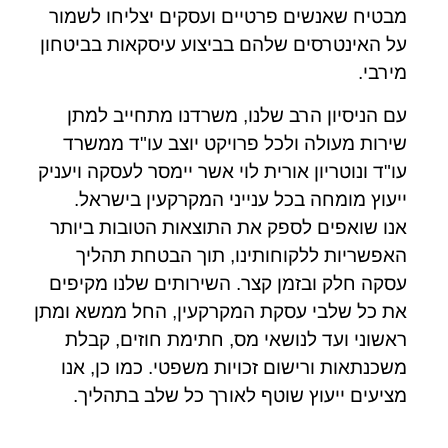
מבטיח שאנשים פרטיים ועסקים יצליחו לשמור
על האינטרסים שלהם בביצוע עיסקאות בביטחון
מירבי.
עם הניסיון הרב שלנו, משרדנו מתחייב למתן
שירות מעולה ולכל פרויקט יוצב עו"ד ממשרד
עו"ד ונוטריון אורית לוי אשר יימסר לעסקה ויעניק
ייעוץ מומחה בכל ענייני המקרקעין בישראל.
אנו שואפים לספק את התוצאות הטובות ביותר
האפשריות ללקוחותינו, תוך הבטחת תהליך
עסקה חלק ובזמן קצר. השירותים שלנו מקיפים
את כל שלבי עסקת המקרקעין, החל ממשא ומתן
ראשוני ועד לנושאי מס, חתימת חוזים, קבלת
משכנתאות ורישום זכויות משפטי. כמו כן, אנו
מציעים ייעוץ שוטף לאורך כל שלב בתהליך.