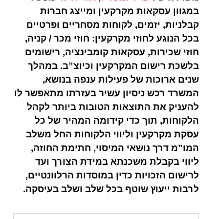
במגוון עסקאות מקרקעין ומייצג חברות
קבלניות, יזמים, לקוחות מסחריים ופרטיים
בכל הנוגע לחוזי מקרקעין: חוזי מכר / קניה,
חוזי שכירות, עסקאות קומבינציה, רישומים
בלשכת רישום המקרקעין וכיוצ”ב. במהלך
שנים ארוכות של פעילות ענפה בנושא,
המשרד רכש ניסיון עשיר בעזרתו מתאפשר לו
להעניק את התוצאות הטובות ביותר לקהל
הלקוחות, תוך כדי קידומה המהיר של כל
עסקת מקרקעין וליווי הלקוחות החל משלב
המו”מ דרך נושאי המיסוי, חתימת החוזה,
ליווי בקבלת משכנתא במידת הצורך ועד
לרישום הזכויות כדין במוסדות הרלוונטיים,
לרבות ייעוץ שוטף בכל שלב ושלב בעיסקה.