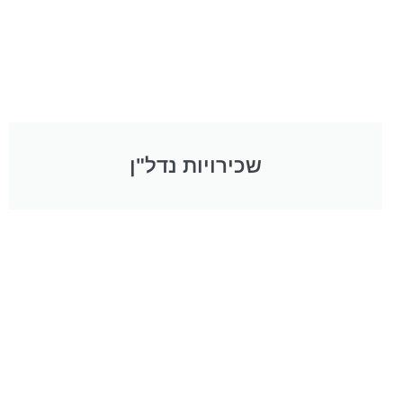
שכירויות נדל"ן