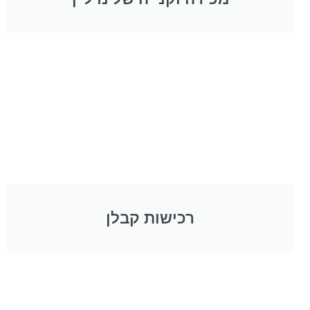
רכישות קבלן