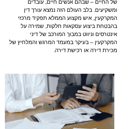
של החיים – שבהם אנשים חיים, עובדים
ומשקיעים. בלב העולם הזה נמצא עורך דין
המקרקעין, איש מקצוע הממלא תפקיד מרכזי
בהבטחת ביצוע עסקאות חלקות, שמירה על
אינטרסים וניווט במבוך המורכב של דיני
המקרקעין – בעיקר במעמד המרגש והמלחיץ של
מכירת דירה או רכישת דירה.