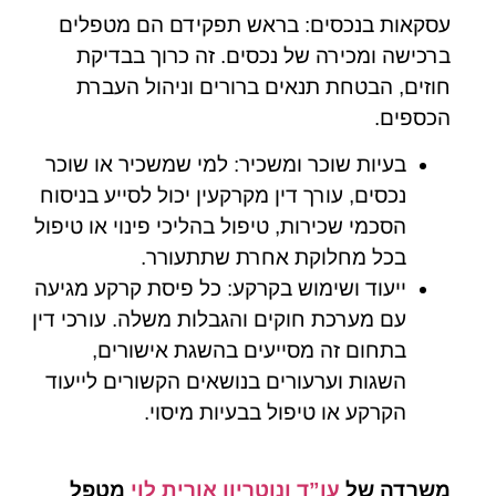
עסקאות בנכסים: בראש תפקידם הם מטפלים
ברכישה ומכירה של נכסים. זה כרוך בבדיקת
חוזים, הבטחת תנאים ברורים וניהול העברת
הכספים.
בעיות שוכר ומשכיר: למי שמשכיר או שוכר
נכסים, עורך דין מקרקעין יכול לסייע בניסוח
הסכמי שכירות, טיפול בהליכי פינוי או טיפול
בכל מחלוקת אחרת שתתעורר.
ייעוד ושימוש בקרקע: כל פיסת קרקע מגיעה
עם מערכת חוקים והגבלות משלה. עורכי דין
בתחום זה מסייעים בהשגת אישורים,
השגות וערעורים בנושאים הקשורים לייעוד
הקרקע או טיפול בבעיות מיסוי.
משרדה של
עו”ד ונוטריון אורית לוי
מטפל