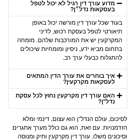
מדוע עורך דין רגיל לא יכול לטפל
בעסקאות נדל״ן?
בעוד שכל עורך דין מורשה יכול באופן
תיאורטי לטפל בעסקת רכוש, לדיני
המקרקעין יש את המורכבות שלהם. מומחה
בתחום מביא ידע, ניסיון ומומחיות שיכולים
להתגלות כבעלי ערך רב.
איך בוחרים את עורך הדין המתאים
לעסקאות מקרקעין?
האם עורך דין מקרקעין נחוץ לכל עסקת
נדל"ן?
לסיכום, עולם הנדל"ן הוא עצום, דינמי ומלא
הזדמנויות. עם זאת, הוא גם כולל מערך אתגרים
וסיכונים משלו. עורך דין מקרקעין ותיק ומנוסה