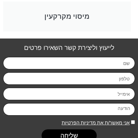
מיסוי מקרקעין
לייעוץ וליצירת קשר השאירו פרטים
אני מאשר/ת את מדיניות הפרטיות
שליחה