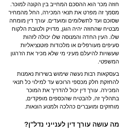
חוזה מכר הוא ההסכם המחייב בין הקונה למוכר.
מסמך זה מפרט את תנאי המכירה, החל מהמחיר
שסוכם ועד לתשלומים ומועדים. עורך דין מומחה
מבטיח שהחוזה יהיה הוגן, מדויק ולטובת הלקוח
שלו. העין החדה והמנוסה שלו יכולה לזהות
סעיפים מעורפלים או מלכודות פוטנציאליות
שעשויות להיעלם מעיני מי שלא מכיר את הז'רגון
המשפטי.
בעסקאות רבות נעשה שימוש בשירות נאמנות
להחזקת חלק מכספי הרוכש עד למילוי כל תנאי
המכירה. עורך דין יכול להדריך את המוכר
בתהליך זה, להבטיח שהכספים מופקדים,
מוחזקים ומועברים כהלכה ולמנוע הונאות.
מה עושה עורך דין לענייני נדל"ן?