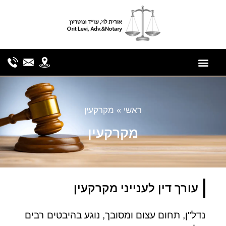
לתוכן
ראשי
»
מקרקעין
מקרקעין
עורך דין לענייני מקרקעין
נדל"ן, תחום עצום ומסובך, נוגע בהיבטים רבים