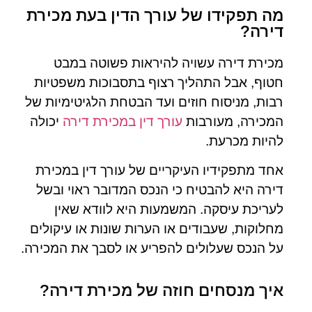
מה תפקידו של עורך הדין בעת מכירת
דירה?
מכירת דירה עשויה להיראות פשוטה במבט
חטוף, אבל התהליך רצוף בתסבוכות משפטיות
רבות, מניסוח חוזים ועד הבטחת הלגיטימיות של
המכירה, מעורבות
עורך דין במכירת דירה
יכולה
להיות מכרעת.
אחד מתפקידיו העיקריים של עורך דין במכירת
דירה היא להבטיח כי הנכס המדובר ראוי ובשל
לעריכת עיסקה. המשמעות היא לוודא שאין
מחלוקות, שעבודים או הערות שונות או עיקולים
על הנכס שעלולים להפריע או לסבך את המכירה.
איך מנסחים חוזה של מכירת דירה?