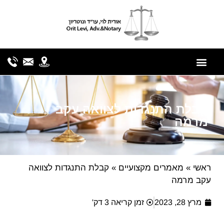
לתוכן
קבלת התנגדות לצוואה עקב
מרמה
ראשי
»
מאמרים מקצועיים
»
קבלת התנגדות לצוואה
עקב מרמה
מרץ 28, 2023
זמן קריאה 3 דק'