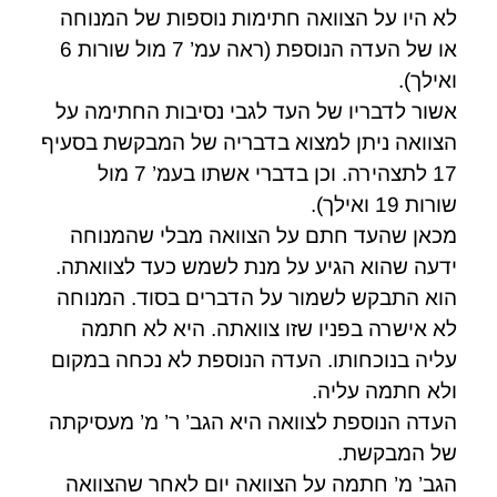
לא היו על הצוואה חתימות נוספות של המנוחה
או של העדה הנוספת (ראה עמ’ 7 מול שורות 6
ואילך).
אשור לדבריו של העד לגבי נסיבות החתימה על
הצוואה ניתן למצוא בדבריה של המבקשת בסעיף
17 לתצהירה. וכן בדברי אשתו בעמ’ 7 מול
שורות 19 ואילך).
מכאן שהעד חתם על הצוואה מבלי שהמנוחה
ידעה שהוא הגיע על מנת לשמש כעד לצוואתה.
הוא התבקש לשמור על הדברים בסוד. המנוחה
לא אישרה בפניו שזו צוואתה. היא לא חתמה
עליה בנוכחותו. העדה הנוספת לא נכחה במקום
ולא חתמה עליה.
העדה הנוספת לצוואה היא הגב’ ר’ מ’ מעסיקתה
של המבקשת.
הגב’ מ’ חתמה על הצוואה יום לאחר שהצוואה