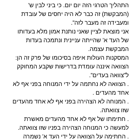
התהליך הטרגי הזה יום יום. כי ביני לבין ש’
(המבקשת) זה כבר לא היה יחסים של עובדת
ומעבידה זה מעבר לזה”.
אני מוצאת לציין שאני נותנת אמון מלא בעדותו
של העד א’ שהייתה עניינית ונתמכה בעדות
המבקשת עצמה.
המסקנות העולות איפה בסיכומו של פרק זה הן:
הצוואה איננה עומדת בדרישות שקבע המחוקק
ל”צוואה בעדים”.
. הצוואה לא נחתמה על ידי המנוחה בפני אף לא
אחד מהעדים .
. המנוחה לא הצהירה בפני אף לא אחד מהעדים
שזו צוואתה.
. חתימתו של אף לא אחד מהעדים מאשרת
למעשה כי המנוחה הצהירה בפניו שזו צוואתה.
. החתימה על הצוואה על ידי העד א’ נשמרה