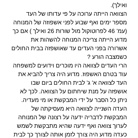
ואילך).
הצוואה הייתה ערוכה על פי עדותו של העד
מספר ימים ואף שבוע לפני אשפוזה של המנוחה
(עמ’ 46 לפרוטוקול מול שורות 26 ואילך ) אם כך
מדוע הייתה צריכה המנוחה להשהות את
אשרורה בפני העדים עד שאושפזה בבית החולים
כשמצבה הורע ?
הרי העדים לצוואה היו מוכרים וידועים למשפחה
עוד בטרם האשפוז. מדוע היה צריך להביא את
העד לצוואה א’ ג’ לבית החולים ביום שבו
אושפזה על מנת שיחתום על הצוואה. לכך לא
ניתן כל הסבר על ידי המבקשת או מי מעדיה.
העדה השנייה לצוואה היא מעסיקתה של
המבקשת לדבריה ידעה על רצונה של המנוחה
לערוך צוואה ואף ידעה שהיא מתבקשת לשמש
כעדה מדוע היה צורך לזמן אותה לצורך כך לבית