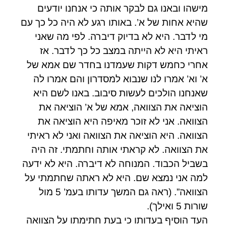
מישהו ובאנו גם לבקר אותה כי אנחנו יודעים
שהיא אחות של א’. באותו רגע לא היה כל כך עם
מי לדבר. היא לא בדיוק דיברה. לפי מה שאני
ראיתי היא לא הייתה במצב כל כך לדבר. אז
אחרי כחמש דקות שעמדנו בחדר שם אמא של
א’ וא’ אמרו לנו שנבוא למסדרון והם אמרו לה
שאנחנו הולכים לעשות סיבוב. באנו לשם היא
הוציאה את הצוואה, אמא של א’ הוציאה את
הצוואה. אני לא זוכר מאיפה היא הוציאה את
הצוואה. היא הוציאה את הצוואה ואני לא ראיתי
את הצוואה. לא קראתי אותה וחתמתי. זה היה
בשביל הכבוד. המנוחה לא דיברה. היא לא ידעה
למה אני נמצא שם. היא לא ראתה שחתמתי על
הצוואה”. (ראה גם המשך עדותו בעמ’ 5 מול
שורות 5 ואילך).
העד הוסיף בעדותו כי בעת חתימתו על הצוואה