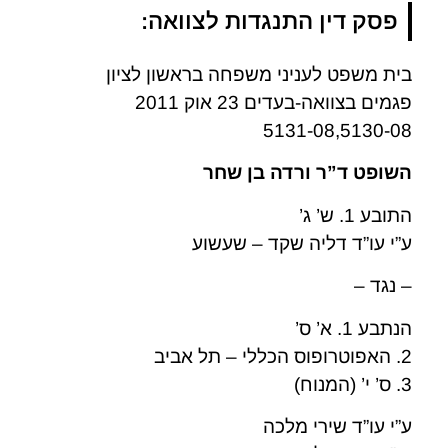
פסק דין התנגדות לצוואה:
בית משפט לעניני משפחה בראשון לציון
פגמים בצוואה-בעדים 23 אוק 2011
5131-08,5130-08
השופט ד”ר ורדה בן שחר
התובע 1. ש’ ג’
ע”י עו”ד דליה שקד – שעשוע
– נגד –
הנתבע 1. א’ ס’
2. האפוטרופוס הכללי – תל אביב
3. ס’ י’ (המנוח)
ע”י עו”ד שירי מלכה