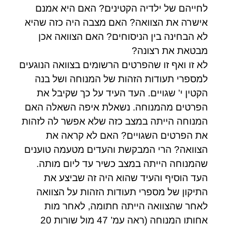
לחייהם של ילדיה הקטינים? האם היא אמנם
אישרה את הצוואה? האם מצבה היה כזה שהיא
לא הבחינה בין הניסוחים? האם הצוואה אכן
מבטאת את רצונה?
לא זו ואף זו שהפרטים הרשומים בצוואה הנוגעים
למספרי תעודות הזהות של המנוחה ושל בנה
הקטין י’ שגויים. העד העיד על כך שקיבל את
הפרטים מהמנוחה. נשאלת איפה השאלה האם
המנוחה הייתה במצב כזה שלא אפשר לה לזהות
את הפרטים השגויים? האם לא קראה את
הצוואה? הרי המבקשת והעדים מטעמה טוענים
שהמנוחה הייתה במצב כשיר עד ליום מותה.
העד הוסיף והעיד שהוא היה זה שביצע את
התיקון של מספרי תעודות הזהות על הצוואה
לאחר שהצוואה הייתה חתומה, לאחר מות
אחותו המנוחה (ראה עמ’ 47 מול שורות 20