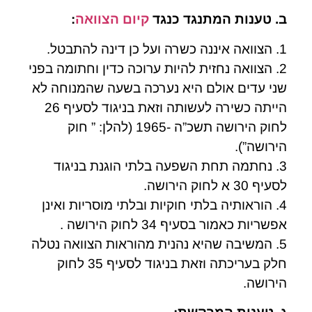
ב. טענות המתנגד כנגד
קיום הצוואה
:
1. הצוואה איננה כשרה ועל כן דינה להתבטל.
2. הצוואה נחזית להיות ערוכה כדין וחתומה בפני
שני עדים אולם היא נערכה בשעה שהמנוחה לא
הייתה כשירה לעשותה וזאת בניגוד לסעיף 26
לחוק הירושה תשכ”ה -1965 (להלן: ” חוק
הירושה”).
3. נחתמה תחת השפעה בלתי הוגנת בניגוד
לסעיף 30 א לחוק הירושה.
4. הוראותיה בלתי חוקיות ובלתי מוסריות ואינן
אפשריות כאמור בסעיף 34 לחוק הירושה .
5. המשיבה שהיא נהנית מהוראות הצוואה נטלה
חלק בעריכתה וזאת בניגוד לסעיף 35 לחוק
הירושה.