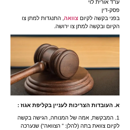
עו”ד אורית לוי
פסק-דין
בפני בקשה לקיום
צוואה
, התנגדות למתן צו
הקיום ובקשה למתן צו ירושה.
א. העובדות הצריכות לעניין בקליפת אגוז :
1. המבקשת, אמה של המנוחה, הגישה בקשה
לקיום צוואת בתה (להלן: ” הצוואה“) שנערכה