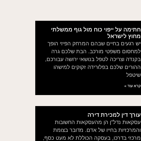
חתימה על ייפוי כוח מול גוף ממשלתי
מחוץ לישראל
יש רגעים בחיים שבהם המרחק הפיזי הופך
למחסום משפטי מורכב. הבת שלכם גרה
בקנדה וצריכה לטפל בנושאי ירושה עבורכם,
ההורים שלכם בפלורידה זקוקים למישהו
שיטפל
קרא עוד »
עורך דין למכירת דירה
עסקאות נדל"ן הן מהעסקאות החשובות
והמרכזיות בחייו של אדם. מדובר בצומת
מרכזי בדרכו, בעסקה הכוללת לא מעט כסף,