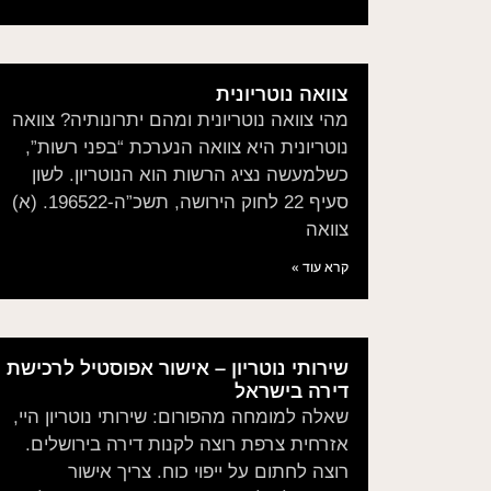
צוואה נוטריונית
מהי צוואה נוטריונית ומהם יתרונותיה? צוואה
נוטריונית היא צוואה הנערכת “בפני רשות”,
כשלמעשה נציג הרשות הוא הנוטריון. לשון
סעיף 22 לחוק הירושה, תשכ”ה-196522. (א)
צוואה
קרא עוד »
שירותי נוטריון – אישור אפוסטיל לרכישת
דירה בישראל
שאלה למומחה מהפורום: שירותי נוטריון היי,
אזרחית צרפת רוצה לקנות דירה בירושלים.
רוצה לחתום על ייפוי כוח. צריך אישור