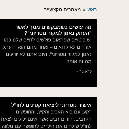
ראשי
»
מאמרים מקצועיים
מה עושים כשמבקשים ממך לאשר
"העתק נאמן למקור נוטריוני"?
יש ביטויים שפתאום פולשים לחיים שלנו כמו
אורחים לא קרואים – ואחד מהם הוא "העתק
נאמן למקור נוטריוני". היום אתם לא יודעים
מה זה אומר,
קרא עוד »
אישור נוטריוני ליציאת קטינים לחו"ל
רקע: עם בוא האביב והקיץ, והחופשים
הקרבים, הורים רבים אשר אינם יכולים לצאת
לחו"ל שולחים את הילדים לחופשה עם מלווה,