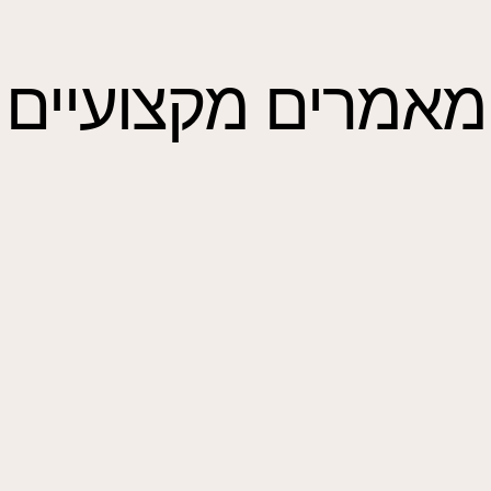
מאמרים מקצועיים