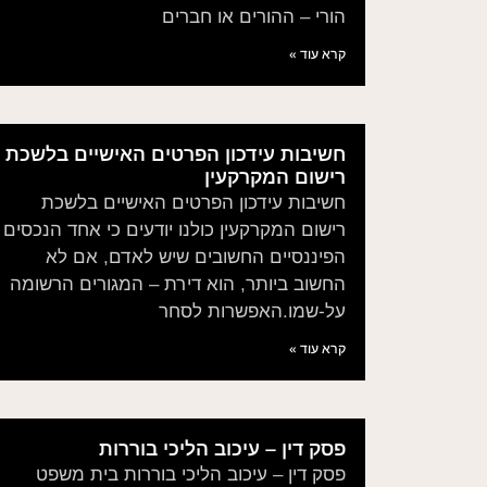
הורי – ההורים או חברים
קרא עוד »
חשיבות עידכון הפרטים האישיים בלשכת
רישום המקרקעין
חשיבות עידכון הפרטים האישיים בלשכת
רישום המקרקעין כולנו יודעים כי אחד הנכסים
הפיננסיים החשובים שיש לאדם, אם לא
החשוב ביותר, הוא דירת – המגורים הרשומה
על-שמו.האפשרות לסחר
קרא עוד »
פסק דין – עיכוב הליכי בוררות
פסק דין – עיכוב הליכי בוררות בית משפט