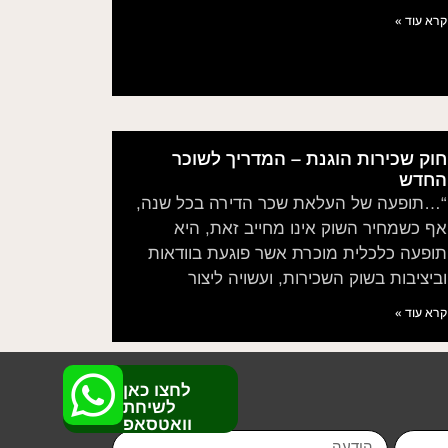
קרא עוד »
חוק שכירות הוגנת – המדריך לשוכר
החדש
“…תופעה של העלאת שכר הדירה בכל שנה,
אף כשמחיר השוק אינו מחייב זאת, היא
תופעה כלכלית מוכרת אשר פוגעת בוודאות
וביציבות בשוק השכירות, ועשויה ליצור
קרא עוד »
לחצו כאן
לשיחת
וואטסאפ