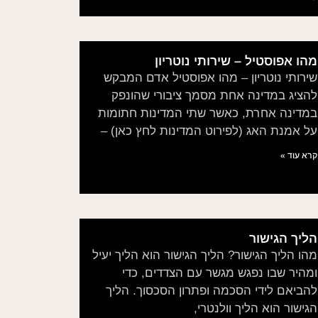
מהו אפוסטיל – שירותי נוטריון
שירותי נוטריון – מהו אפוסטיל אדם המבקש
להציג במדינה אחת מסמך ציבורי שהונפק
במדינה אחרת, כאשר שתי המדינות חתומות
על אמנת האג (לפירוט המדינות לחץ כאן) –
קרא עוד »
הליך הגישור
מהו הליך הגישור? הליך הגישור הוא הליך יעיל
ומהיר שבו נפגש מגשר עם הצדדים, כדי
להביאם לידי הסכמה ופתרון הסכסוך. הליך
הגישור הוא הליך וולנטרי,