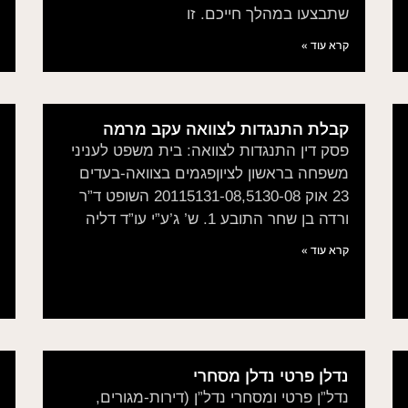
שתבצעו במהלך חייכם. זו
קרא עוד »
קבלת התנגדות לצוואה עקב מרמה
פסק דין התנגדות לצוואה: בית משפט לעניני
משפחה בראשון לציוןפגמים בצוואה-בעדים
23 אוק 20115131-08,5130-08 השופט ד”ר
ורדה בן שחר התובע 1. ש’ ג’ע”י עו”ד דליה
קרא עוד »
נדלן פרטי נדלן מסחרי
נדל”ן פרטי ומסחרי נדל”ן (דירות-מגורים,