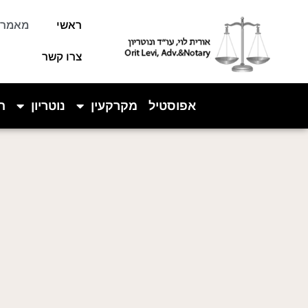
לתוכן
ראשי
מאמרי
צרו קשר
אפוסטיל
מקרקעין
נוטריון
ה