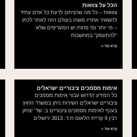
הכל על צוואות
צוואות – כל מה שרציתם לדעת​​ כל אדם עתיד
להשאיר אחריו משהו בעולם הזה לאחר לכתו
– מי יותר ומי פחות.יש המעדיפים שלא
“להתעסק” במחשבות
קרא עוד »
אימות מסמכים ציבוריים ישראלים
כל המידע הדרוש עבור אימות מסמכים
ציבוריים ישראלים השירות ניתן במשרד החוץ
בענף לאימות מסמכים ציבוריים ב: שד’ יצחק
רבין 9 קריית הלאום ת.ד. 3013 ירושלים
קרא עוד »