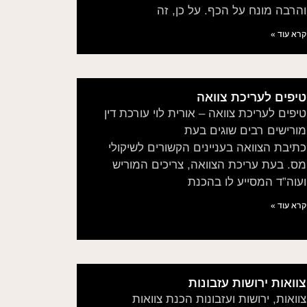
והרבה מונח על הכף. על כן, זה
קרא עוד »
טיפים לעריכת צוואה
טיפים לעריכת צוואה – אורית לוי עורכת דין
מורישים רבים שוגים בעת
כתיבת הצוואה בעניינים הקשורים לשיקולי
מס. בעת עריכת הצוואה, צריכים המוריש
ועוה”ד המסייע לו בהכנת
קרא עוד »
צוואות ירושות עזבונות
צוואות, ירושות ועזבונות הכנת צוואות