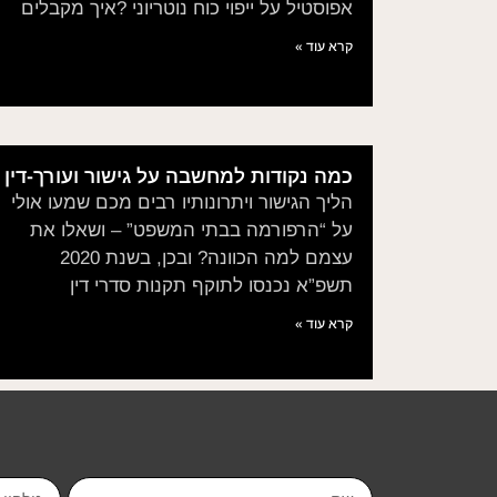
אפוסטיל על ייפוי כוח נוטריוני ?איך מקבלים
קרא עוד »
כמה נקודות למחשבה על גישור ועורך-דין
הליך הגישור ויתרונותיו רבים מכם שמעו אולי
על “הרפורמה בבתי המשפט” – ושאלו את
עצמם למה הכוונה? ובכן, בשנת 2020
תשפ”א נכנסו לתוקף תקנות סדרי דין
קרא עוד »