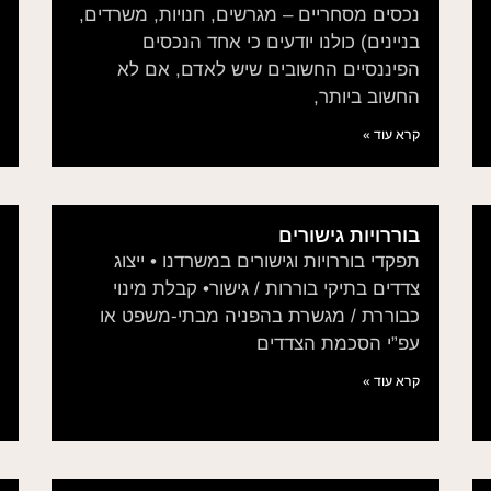
נכסים מסחריים – מגרשים, חנויות, משרדים,
בניינים) כולנו יודעים כי אחד הנכסים
הפיננסיים החשובים שיש לאדם, אם לא
החשוב ביותר,
קרא עוד »
בוררויות גישורים
תפקדי בוררויות וגישורים במשרדנו • ייצוג
צדדים בתיקי בוררות / גישור• קבלת מינוי
כבוררת / מגשרת בהפניה מבתי-משפט או
עפ”י הסכמת הצדדים
קרא עוד »