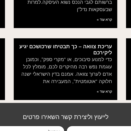
ברשותם לגבי הנכס נשוא העיסקה.למרות
שבעסקאות נדל”ן
קרא עוד »
עריכת צוואה – כך תבטיחו שרכושכם יגיע
ליקירכם
כדי למנוע סיבוכים, או “מקרי ספק”, וכמובן
עוגמת נפש רבה מהיקרים לכם, מומלץ לכל
אדם לערוך צוואה. אמנם בדין הישראלי ישנה
חלוקה “אוטומטית”, המעבירה את
קרא עוד »
לייעוץ וליצירת קשר השאירו פרטים