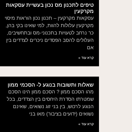
טיפים לתכנון מס נכון בעשיית עסקאות
מקרקעין
עסקאות מקרקעין – תכנון נכון הוראות מיסוי
מקרקעין עלולות להוות, למי שאינו בקי בהן,
כר נרחב לטעויות בתכנוני-מס ובתחשיבים,
העלולים להסב הפסדים ניכרים לצדדים בין
אם
קרא עוד »
שאלות ותשובות בנוגע ל- הסכמי ממון
מהו הסכם ממון ? הסכם ממון הינו הסכם
שמטרתו הסדרת היחסים בין הצדדים, בכל
הנוגע לרכוש, בין בני זוג נשואים, שאינם
נשואים (ידועים בציבור) מאו בני
קרא עוד »