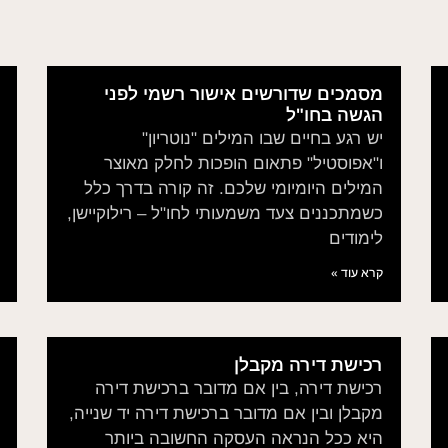
מסמכים שדורשים אישור רשמי לפני
הגשה בחו"ל
יש רגע בחיים שבו המילים "נוטריון"
ו"אפוסטיל" פתאום הופכות לחלק מאוצר
המילים היומיומי שלכם. זה קורה בדרך כלל
כשמתכננים צעד משמעותי לחו"ל – רילוקיישן,
לימודים
קרא עוד »
רכישת דירה מקבלן
רכישת דירה, בין אם מדובר ברכישת דירה
מקבלן ובין אם מדובר ברכישת דירה יד שנייה,
היא ככל הנראה העסקה החשובה ביותר