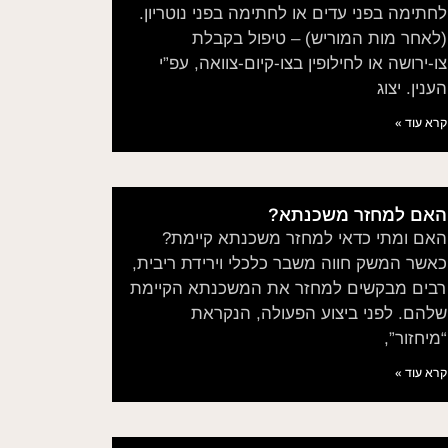
לחתימה בפני עדים או לחתימה בפני נוטריון.
(לאחר מות המוריש) – טיפול בקבלת
צו-ירושה או לחילופין בצו-קיום-צוואה, עפ”י
הענין. יצוג
קרא עוד »
האם למחזר משכנתא?
האם ומתי כדאי למחזר משכנתא קיימת?
כאשר המשק חווה משבר כלכלי וירידת ריבית,
רבים מבקשים למחזר את המשכנתא הקיימת
שלהם. לפני ביצוע הפעולה, הנקראת
“מיחזור”,
קרא עוד »